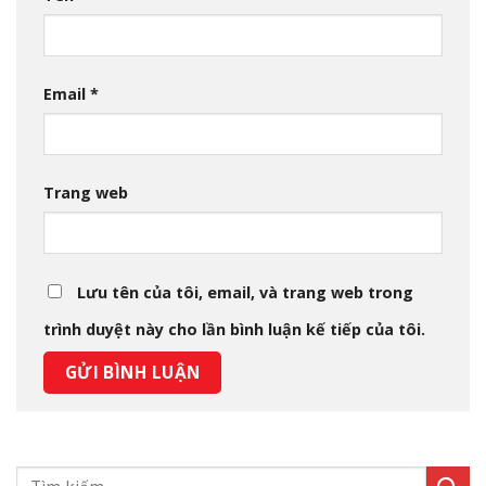
Email
*
Trang web
Lưu tên của tôi, email, và trang web trong
trình duyệt này cho lần bình luận kế tiếp của tôi.