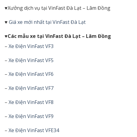
♥Xưởng dịch vụ tại VinFast Đà Lạt – Lâm Đồng
♥
Giá xe mới nhất tại VinFast Đà Lạt
♥Các mẫu xe tại VinFast Đà Lạt – Lâm Đồng
–
Xe Điện VinFast VF3
–
Xe Điện VinFast VF5
–
Xe Điện VinFast VF6
–
Xe Điện VinFast VF7
–
Xe Điện VinFast VF8
–
Xe Điện VinFast VF9
–
Xe Điện VinFast VFE34