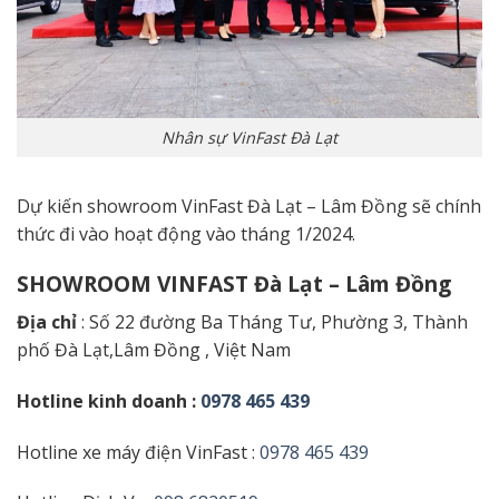
Nhân sự VinFast Đà Lạt
Dự kiến showroom VinFast Đà Lạt – Lâm Đồng sẽ chính
thức đi vào hoạt động vào tháng 1/2024.
SHOWROOM VINFAST Đà Lạt – Lâm Đồng
Địa chỉ
: Số 22 đường Ba Tháng Tư, Phường 3, Thành
phố Đà Lạt,Lâm Đồng , Việt Nam
Hotline kinh doanh :
0978 465 439
Hotline xe máy điện VinFast :
0978 465 439