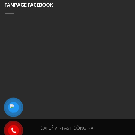
FANPAGE FACEBOOK
ĐẠI LÝ VINFAST ĐỒNG NAI