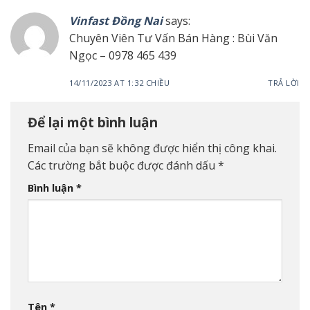
Vinfast Đồng Nai
says:
Chuyên Viên Tư Vấn Bán Hàng : Bùi Văn
Ngọc – 0978 465 439
14/11/2023 AT 1:32 CHIỀU
TRẢ LỜI
Để lại một bình luận
Email của bạn sẽ không được hiển thị công khai.
Các trường bắt buộc được đánh dấu
*
Bình luận
*
Tên
*