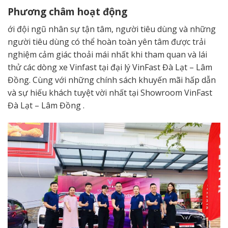
Phương châm hoạt động
ới đội ngũ nhân sự tận tâm, người tiêu dùng và những
người tiêu dùng có thể hoàn toàn yên tâm được trải
nghiệm cảm giác thoải mái nhất khi tham quan và lái
thử các dòng xe Vinfast tại đại lý VinFast Đà Lạt – Lâm
Đồng. Cùng với những chính sách khuyến mãi hấp dẫn
và sự hiếu khách tuyệt vời nhất tại Showroom VinFast
Đà Lạt – Lâm Đồng .