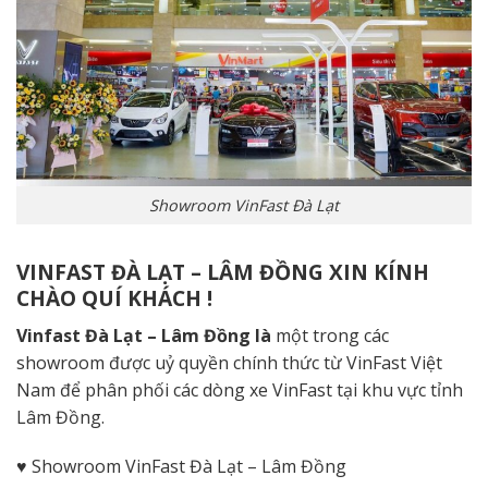
Showroom VinFast Đà Lạt
VINFAST ĐÀ LẠT – LÂM ĐỒNG XIN KÍNH
CHÀO QUÍ KHÁCH !
Vinfast Đà Lạt – Lâm Đồng là
một trong các
showroom được uỷ quyền chính thức từ VinFast Việt
Nam để phân phối các dòng xe VinFast tại khu vực tỉnh
Lâm Đồng.
♥ Showroom VinFast Đà Lạt – Lâm Đồng