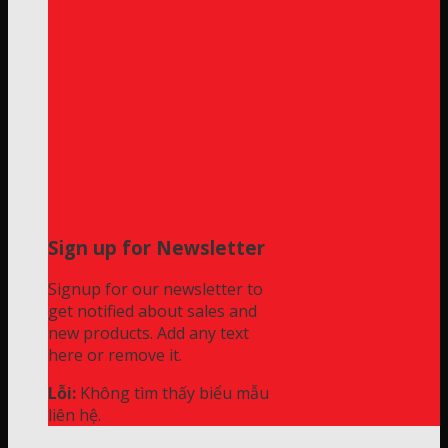
Sign up for Newsletter
Signup for our newsletter to
get notified about sales and
new products. Add any text
here or remove it.
Lỗi:
Không tìm thấy biểu mẫu
liên hệ.