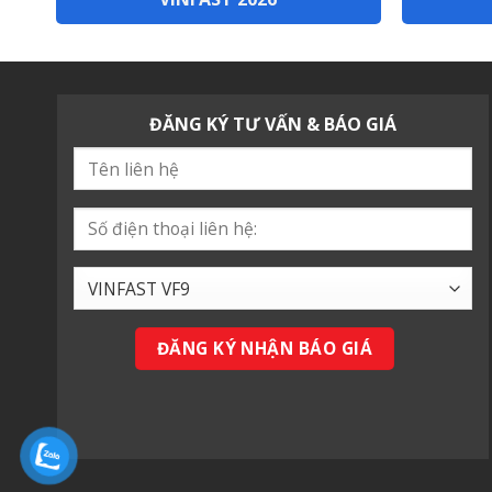
ĐĂNG KÝ TƯ VẤN & BÁO GIÁ