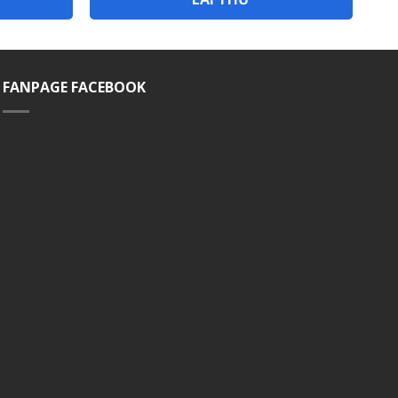
FANPAGE FACEBOOK