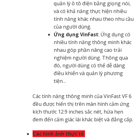
quản lý ô tô điện bằng giọng nói,
và có khả năng thực hiện nhiều
tính năng khác nhau theo nhu cầu
của người dùng.
Ứng dụng VinFast
: Ứng dụng có
nhiều tính năng thông minh khác
nhau góp phần nâng cao trải
nghiệm người dùng. Thông qua
đó, người dùng có thể dễ dàng
điều khiển và quản lý phương
tiện…
Các tính năng thông minh của VinFast VF 6
đều được hiển thị trên màn hình cảm ứng
kích thước 12.9 inches sắc nét, hứa hẹn
đem đến cảm giác lái khác biệt và đẳng cấp.
Các hình ảnh thực tế