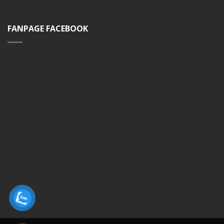
FANPAGE FACEBOOK