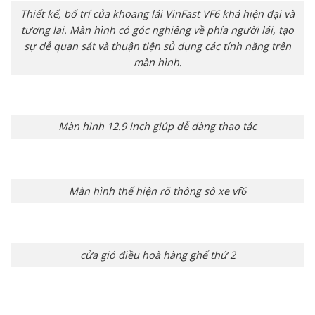
Thiết kế, bố trí của khoang lái VinFast VF6 khá hiện đại và
tương lai. Màn hình có góc nghiêng về phía người lái, tạo
sự dễ quan sát và thuận tiện sủ dụng các tính năng trên
màn hình.
Màn hình 12.9 inch giúp dễ dàng thao tác
Màn hình thể hiện rõ thông sô xe vf6
cửa gió điều hoà hàng ghế thứ 2