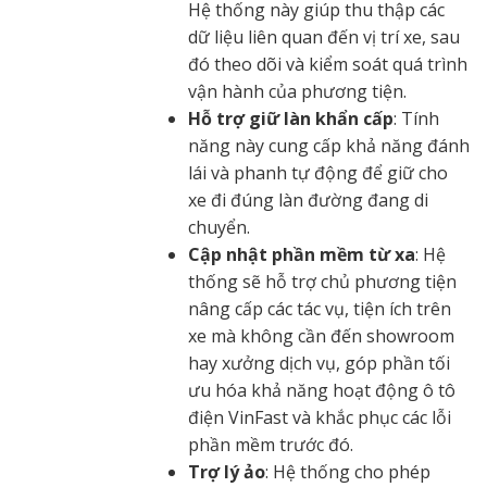
Hệ thống này giúp thu thập các
dữ liệu liên quan đến vị trí xe, sau
đó theo dõi và kiểm soát quá trình
vận hành của phương tiện.
Hỗ trợ giữ làn khẩn cấp
: Tính
năng này cung cấp khả năng đánh
lái và phanh tự động để giữ cho
xe đi đúng làn đường đang di
chuyển.
Cập nhật phần mềm từ xa
: Hệ
thống sẽ hỗ trợ chủ phương tiện
nâng cấp các tác vụ, tiện ích trên
xe mà không cần đến showroom
hay xưởng dịch vụ, góp phần tối
ưu hóa khả năng hoạt động ô tô
điện VinFast và khắc phục các lỗi
phần mềm trước đó.
Trợ lý ảo
: Hệ thống cho phép