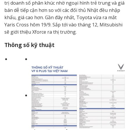
trị doanh số phân khúc nhờ ngoại hình trẻ trung và giá
bán dễ tiếp cận hơn so với các đối thủ Nhật đều nhập
khẩu, giá cao hơn. Gần đây nhất, Toyota vừa ra mắt
Yaris Cross hôm 19/9. Sắp tới vào tháng 12, Mitsubishi
sẽ giới thiệu Xforce ra thị trường.
Thông số kỹ thuật