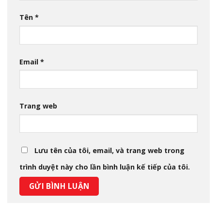
Tên
*
Email
*
Trang web
Lưu tên của tôi, email, và trang web trong
trình duyệt này cho lần bình luận kế tiếp của tôi.