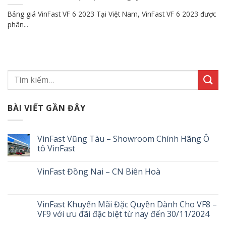
Bảng giá VinFast VF 6 2023 Tại Việt Nam, VinFast VF 6 2023 được
phân...
BÀI VIẾT GẦN ĐÂY
VinFast Vũng Tàu – Showroom Chính Hãng Ô
tô VinFast
VinFast Đồng Nai – CN Biên Hoà
VinFast Khuyến Mãi Đặc Quyền Dành Cho VF8 –
VF9 với ưu đãi đặc biệt từ nay đến 30/11/2024