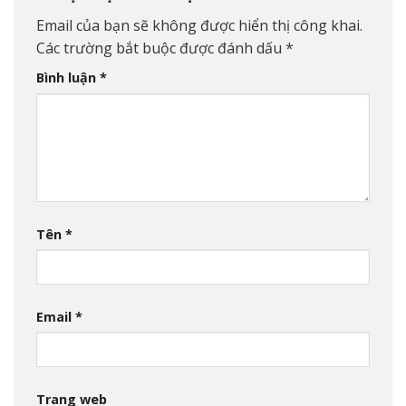
Email của bạn sẽ không được hiển thị công khai.
Các trường bắt buộc được đánh dấu
*
Bình luận
*
Tên
*
Email
*
Trang web