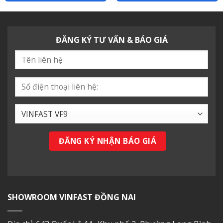
ĐĂNG KÝ TƯ VẤN & BÁO GIÁ
SHOWROOM VINFAST ĐỒNG NAI