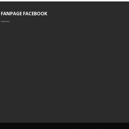
FANPAGE FACEBOOK