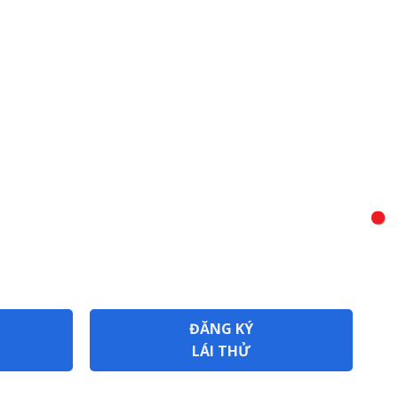
ĐĂNG KÝ
LÁI THỬ