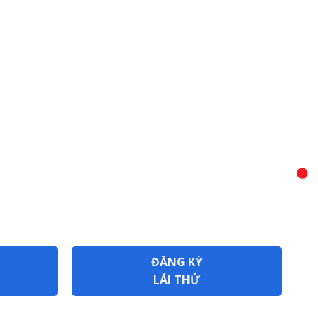
ĐĂNG KÝ
LÁI THỬ