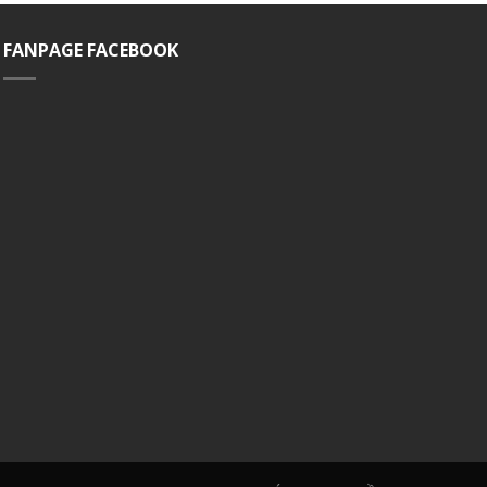
FANPAGE FACEBOOK