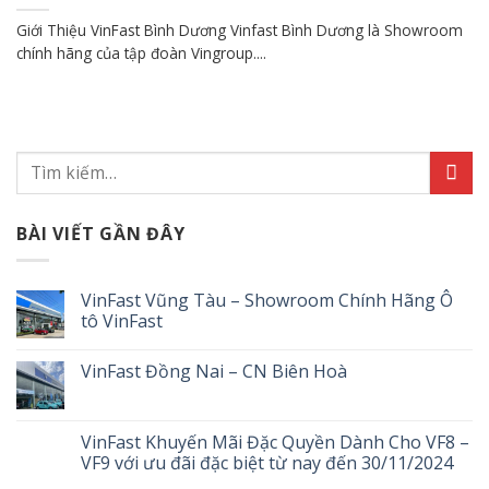
Giới Thiệu VinFast Bình Dương Vinfast Bình Dương là Showroom
chính hãng của tập đoàn Vingroup....
BÀI VIẾT GẦN ĐÂY
VinFast Vũng Tàu – Showroom Chính Hãng Ô
tô VinFast
VinFast Đồng Nai – CN Biên Hoà
VinFast Khuyến Mãi Đặc Quyền Dành Cho VF8 –
VF9 với ưu đãi đặc biệt từ nay đến 30/11/2024