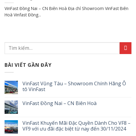
VinFast Đồng Nai – CN Biên Hoà Địa chỉ Showroom VinFast Biên
Hoà Vinfast Đồng...
BÀI VIẾT GẦN ĐÂY
VinFast Vũng Tàu – Showroom Chính Hãng Ô
tô VinFast
VinFast Đồng Nai – CN Biên Hoà
VinFast Khuyến Mãi Đặc Quyền Dành Cho VF8 –
VF9 với ưu đãi đặc biệt từ nay đến 30/11/2024