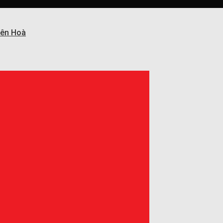
Biên Hoà