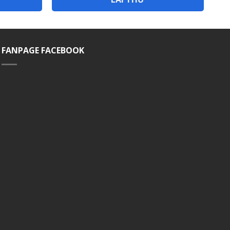
FANPAGE FACEBOOK