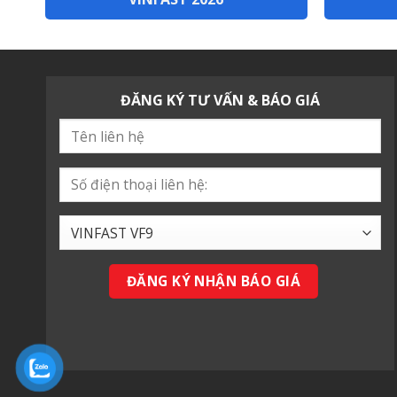
ĐĂNG KÝ TƯ VẤN & BÁO GIÁ